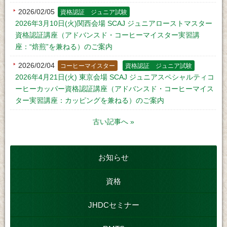
2026/02/05
資格認証 ジュニア試験
2026年3月10日(火)関西会場 SCAJ ジュニアローストマスター
資格認証講座（アドバンスド・コーヒーマイスター実習講
座：“焙煎”を兼ねる）のご案内
2026/02/04
コーヒーマイスター
資格認証 ジュニア試験
2026年4月21日(火) 東京会場 SCAJ ジュニアスペシャルティコ
ーヒーカッパー資格認証講座（アドバンスド・コーヒーマイス
ター実習講座：カッピングを兼ねる）のご案内
古い記事へ »
お知らせ
資格
JHDCセミナー