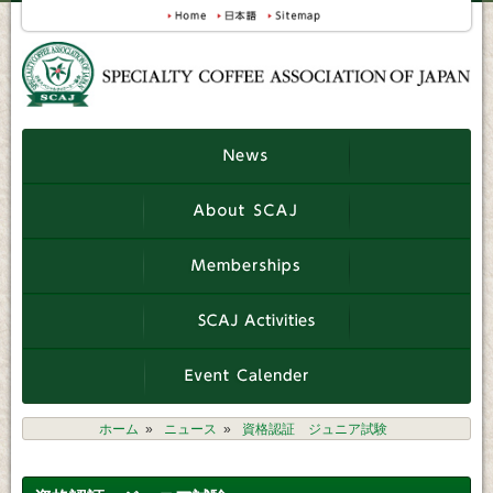
ホーム
ニュース
資格認証 ジュニア試験