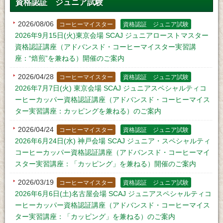
資格認証 ジュニア試験
2026/08/06
コーヒーマイスター
資格認証 ジュニア試験
2026年9月15日(火)東京会場 SCAJ ジュニアローストマスター
資格認証講座（アドバンスド・コーヒーマイスター実習講
座：“焙煎”を兼ねる）開催のご案内
2026/04/28
コーヒーマイスター
資格認証 ジュニア試験
2026年7月7日(火) 東京会場 SCAJ ジュニアスペシャルティコ
ーヒーカッパー資格認証講座（アドバンスド・コーヒーマイス
ター実習講座：カッピングを兼ねる）のご案内
2026/04/24
コーヒーマイスター
資格認証 ジュニア試験
2026年6月24日(水) 神戸会場 SCAJ ジュニア・スペシャルティ
コーヒーカッパー資格認証講座（アドバンスド・コーヒーマイ
スター実習講座：「カッピング」を兼ねる）開催のご案内
2026/03/19
コーヒーマイスター
資格認証 ジュニア試験
2026年6月6日(土)名古屋会場 SCAJ ジュニアスペシャルティコ
ーヒーカッパー資格認証講座（アドバンスド・コーヒーマイス
ター実習講座：「カッピング」を兼ねる）のご案内