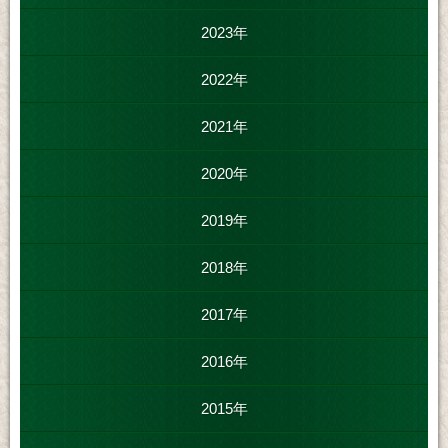
2023年
2022年
2021年
2020年
2019年
2018年
2017年
2016年
2015年