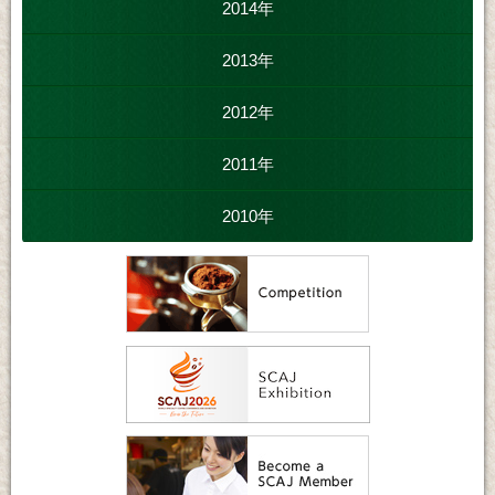
2014年
2013年
2012年
2011年
2010年