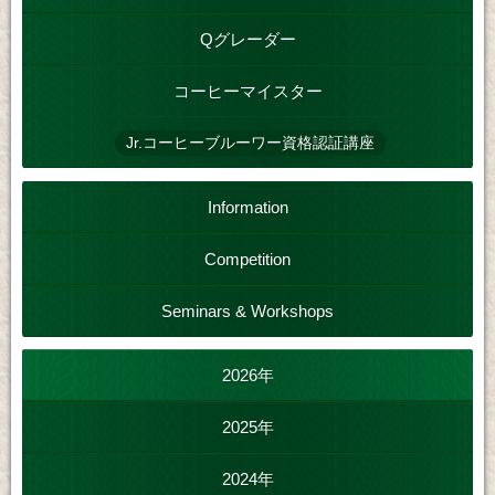
Qグレーダー
コーヒーマイスター
Jr.コーヒーブルーワー資格認証講座
Information
Competition
Seminars & Workshops
2026年
2025年
2024年