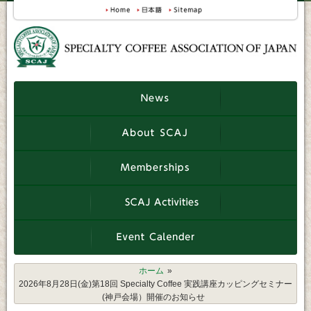
ホーム
2026年8月28日(金)第18回 Specialty Coffee 実践講座カッピングセミナー
(神戸会場）開催のお知らせ