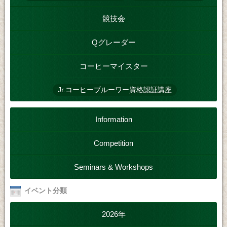
競技会
Qグレーダー
コーヒーマイスター
Jr.コーヒーブルーワー資格認証講座
Information
Competition
Seminars & Workshops
イベント分類
2026年