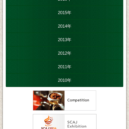
2015年
2014年
2013年
2012年
2011年
2010年