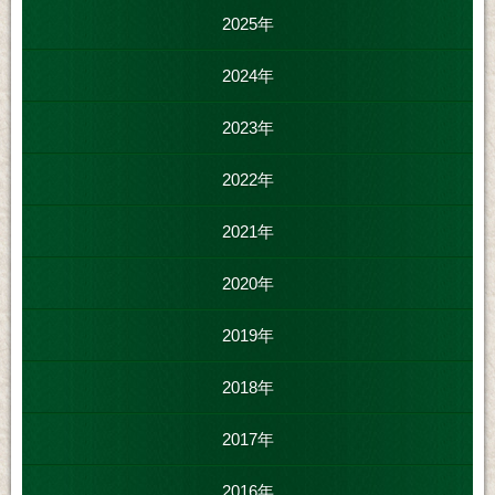
2025年
2024年
2023年
2022年
2021年
2020年
2019年
2018年
2017年
2016年