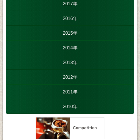
2017年
2016年
2015年
2014年
2013年
2012年
2011年
2010年