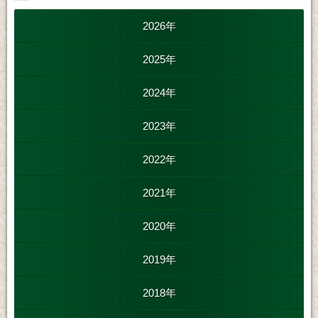
2026年
2025年
2024年
2023年
2022年
2021年
2020年
2019年
2018年