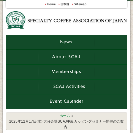
ホーム
2025年12月17日(水) 大分会場SCAJ中級カッピングセミナー開催のご案
内