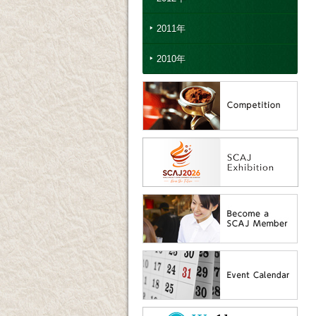
2011年
2010年