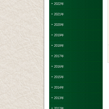
2022年
2021年
2020年
2019年
2018年
2017年
2016年
2015年
2014年
2013年
2012年