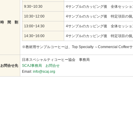
9:30~10:30
4サンプルのカッピング後 全体セッショ
10:30~12:00
4サンプルのカッピング後 特定項目の個
時 間 割
13:00~14:30
4サンプルのカッピング後 全体セッショ
14:30~16:00
4サンプルのカッピング後 特定項目の個
※教材用サンプルコーヒーは、Top Specialty ～Commercial Cof
日本スペシャルティコーヒー協会 事務局
お問合せ先
SCAJ事務局 お問合せ
Email:
info@scaj.org