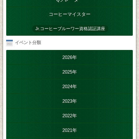
コーヒーマイスター
Jr.コーヒーブルーワー資格認証講座
イベント分類
2026年
2025年
2024年
2023年
2022年
2021年