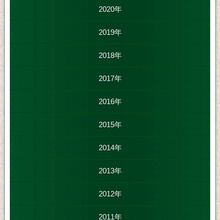
2020年
2019年
2018年
2017年
2016年
2015年
2014年
2013年
2012年
2011年