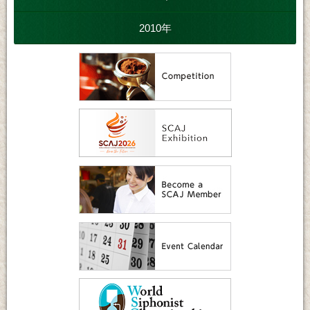
2010年